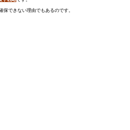
確保できない理由でもあるのです。