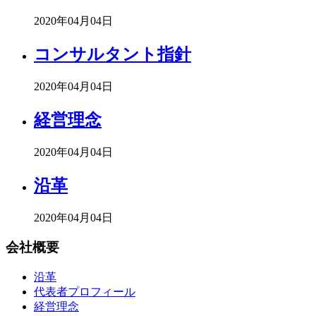
2020年04月04日
コンサルタント指針
2020年04月04日
経営理念
2020年04月04日
沿革
2020年04月04日
会社概要
沿革
代表者プロフィール
経営理念