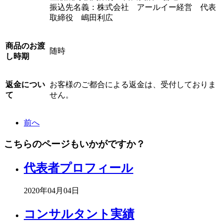
振込先名義：株式会社 アールイー経営 代表
取締役 嶋田利広
商品のお渡
随時
し時期
返金につい
お客様のご都合による返金は、受付しておりま
て
せん。
前へ
こちらのページもいかがですか？
代表者プロフィール
2020年04月04日
コンサルタント実績