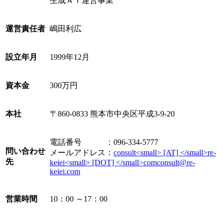
生成ＡＩ運営事業
運営責任者
嶋田利広
設立年月
1999年12月
資本金
300万円
本社
〒860-0833 熊本市中央区平成3-9-20
電話番号 ：096-334-5777
問い合わせ
メールアドレス：
先
営業時間
10：00 ～17：00