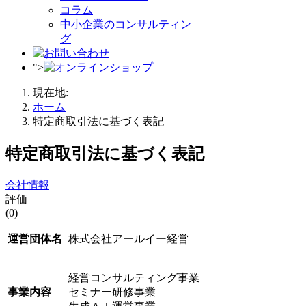
コラム
中小企業のコンサルティン
グ
">
現在地:
ホーム
特定商取引法に基づく表記
特定商取引法に基づく表記
会社情報
評価
(0)
運営団体名
株式会社アールイー経営
経営コンサルティング事業
事業内容
セミナー研修事業