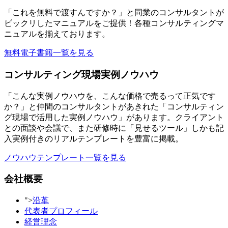
「これを無料で渡すんですか？」と同業のコンサルタントが
ビックリしたマニュアルをご提供！各種コンサルティングマ
ニュアルを揃えております。
無料電子書籍一覧を見る
コンサルティング現場実例ノウハウ
「こんな実例ノウハウを、こんな価格で売るって正気です
か？」と仲間のコンサルタントがあきれた「コンサルティン
グ現場で活用した実例ノウハウ」があります。クライアント
との面談や会議で、また研修時に「見せるツール」しかも記
入実例付きのリアルテンプレートを豊富に掲載。
ノウハウテンプレート一覧を見る
会社概要
">
沿革
代表者プロフィール
経営理念