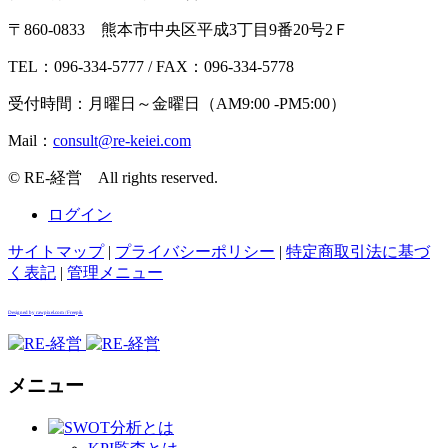
〒860-0833 熊本市中央区平成3丁目9番20号2Ｆ
TEL：096-334-5777 / FAX：096-334-5778
受付時間：月曜日～金曜日（AM9:00 -PM5:00）
Mail：
© RE-経営 All rights reserved.
ログイン
サイトマップ
|
プライバシーポリシー
|
特定商取引法に基づ
く表記
|
管理メニュー
Designed by rawpixel.com / Freepik
メニュー