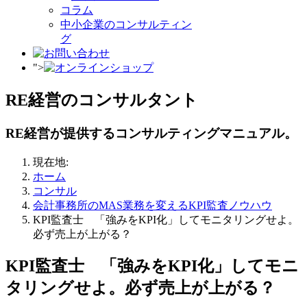
コラム
中小企業のコンサルティン
グ
">
RE経営のコンサルタント
RE経営が提供するコンサルティングマニュアル。
現在地:
ホーム
コンサル
会計事務所のMAS業務を変えるKPI監査ノウハウ
KPI監査士 「強みをKPI化」してモニタリングせよ。
必ず売上が上がる？
KPI監査士 「強みをKPI化」してモニ
タリングせよ。必ず売上が上がる？