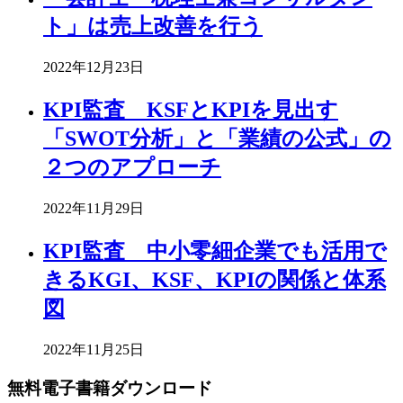
ト」は売上改善を行う
2022年12月23日
KPI監査 KSFとKPIを見出す
「SWOT分析」と「業績の公式」の
２つのアプローチ
2022年11月29日
KPI監査 中小零細企業でも活用で
きるKGI、KSF、KPIの関係と体系
図
2022年11月25日
無料電子書籍ダウンロード