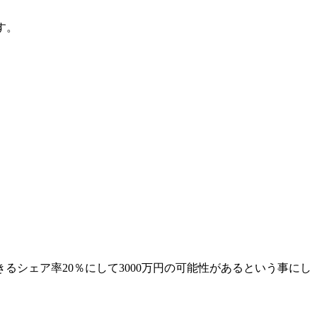
す。
シェア率20％にして3000万円の可能性があるという事にし