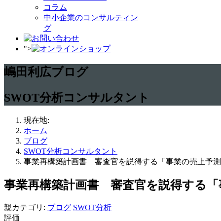
コラム
中小企業のコンサルティン
グ
">
嶋田利広ブログ
SWOT分析コンサルタント
現在地:
ホーム
ブログ
SWOT分析コンサルタント
事業再構築計画書 審査官を説得する「事業の売上予測
事業再構築計画書 審査官を説得する「
親カテゴリ:
ブログ
SWOT分析
評価