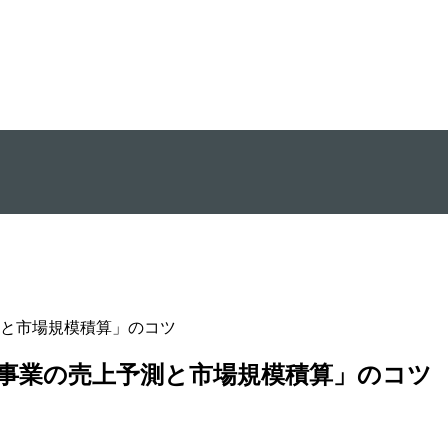
と市場規模積算」のコツ
事業の売上予測と市場規模積算」のコツ