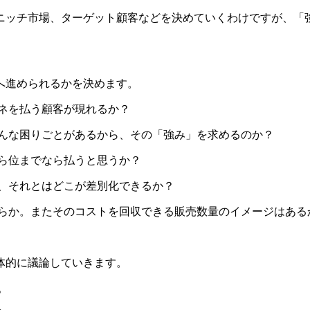
ニッチ市場、ターゲット顧客などを決めていくわけですが、「
へ進められるかを決めます。
ネを払う顧客が現れるか？
どんな困りごとがあるから、その「強み」を求めるのか？
ら位までなら払うと思うか？
か、それとはどこが差別化できるか？
くらか。またそのコストを回収できる販売数量のイメージはある
体的に議論していきます。
。