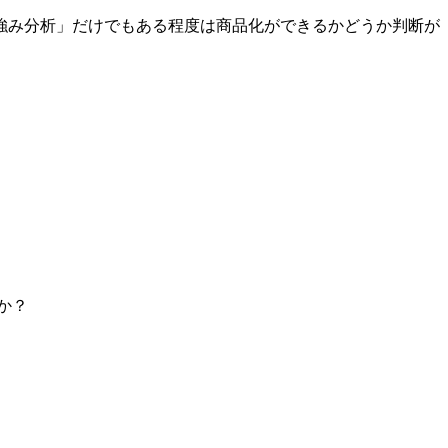
強み分析」だけでもある程度は商品化ができるかどうか判断が
か？