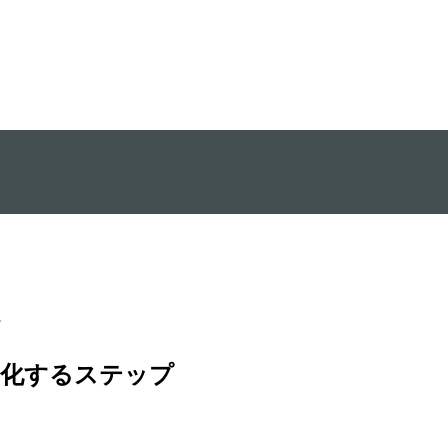
品化するステップ