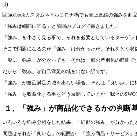
(1)
「強みは細部に宿る」と前回のブログで書きました。
「強み」を小さく見る事で、それを必要としているターゲッ
そこで問題になるのが「強み」は分かったが、それをどう収
一般に「強み」が分かっても、それは一部の差別化の範囲で
だから「強み」が自己満足の域を出ない訳です。
「強み」が自己満足の域を出ない場合、それは「良い点」に
「強み」を収益化する事をどう展開していくか、我々のSWO
１、「強み」が商品化できるかの判断
いろいろな強み分析をした結果、「細部の強み」が分かった
問題はそれが「良い点」の範囲か、「強み商品・サービス」