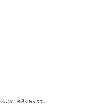
あるとか、発見があります。