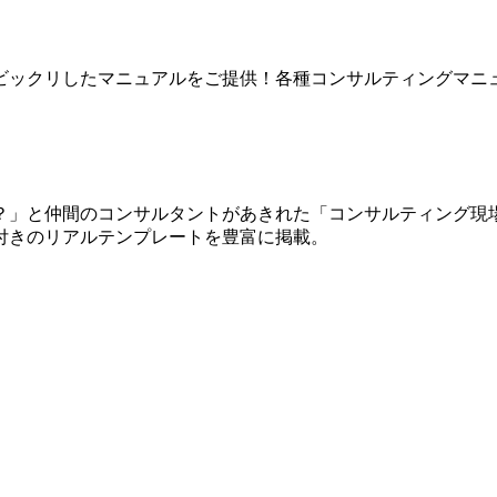
ビックリしたマニュアルをご提供！各種コンサルティングマニ
？」と仲間のコンサルタントがあきれた「コンサルティング現
付きのリアルテンプレートを豊富に掲載。