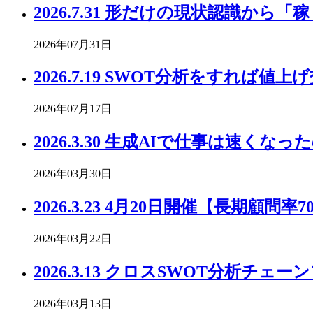
2026.7.31 形だけの現状認識か
2026年07月31日
2026.7.19 SWOT分析をすれば
2026年07月17日
2026.3.30 生成AIで仕事は速
2026年03月30日
2026.3.23 4月20日開催【長
2026年03月22日
2026.3.13 クロスSWOT分
2026年03月13日