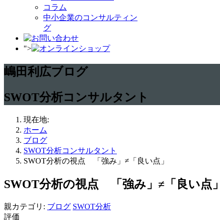
コラム
中小企業のコンサルティン
グ
">
嶋田利広ブログ
SWOT分析コンサルタント
現在地:
ホーム
ブログ
SWOT分析コンサルタント
SWOT分析の視点 「強み」≠「良い点」
SWOT分析の視点 「強み」≠「良い点
親カテゴリ:
ブログ
SWOT分析
評価