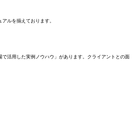
ュアルを揃えております。
場で活用した実例ノウハウ」があります。クライアントとの面