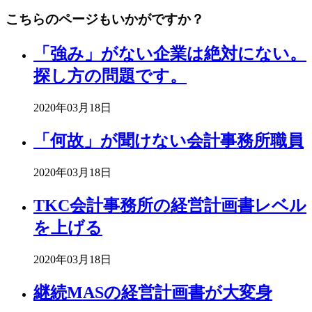
こちらのページもいかがですか？
「強み」がない企業は絶対にない。
探し方の問題です。
2020年03月18日
「何故」が聞けない会計事務所職員
2020年03月18日
TKC会計事務所の経営計画書レベル
を上げる
2020年03月18日
継続MASの経営計画書が大変身