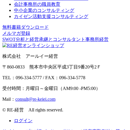
会計事務所の職員教育
中小企業のコンサルティング
カイゼン活動支援コンサルティング
無料書籍ダウンロード
メルマガ登録
SWOT分析と経営承継とコンサルタント事務所経営
株式会社 アールイー経営
〒860-0833 熊本市中央区平成3丁目9番20号2Ｆ
TEL：096-334-5777 / FAX：096-334-5778
受付時間：月曜日～金曜日（AM9:00 -PM5:00）
Mail：
© RE-経営 All rights reserved.
ログイン