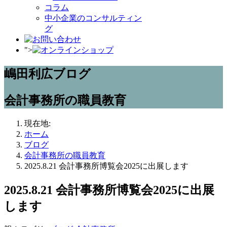
コラム
中小企業のコンサルティン
グ
">
嶋田利広ブログ
会計事務所の職員教育
現在地:
ホーム
ブログ
会計事務所の職員教育
2025.8.21 会計事務所博覧会2025に出展します
2025.8.21 会計事務所博覧会2025に出展
します