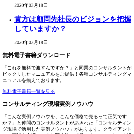
2020年03月18日
貴方は顧問先社長のビジョンを把握
していますか？
2020年03月18日
無料電子書籍ダウンロード
「これを無料で渡すんですか？」と同業のコンサルタントが
ビックリしたマニュアルをご提供！各種コンサルティングマ
ニュアルを揃えております。
無料電子書籍一覧を見る
コンサルティング現場実例ノウハウ
「こんな実例ノウハウを、こんな価格で売るって正気です
か？」と仲間のコンサルタントがあきれた「コンサルティン
グ現場で活用した実例ノウハウ」があります。クライアント