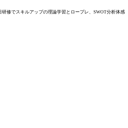
終日研修でスキルアップの理論学習とロープレ、SWOT分析体感