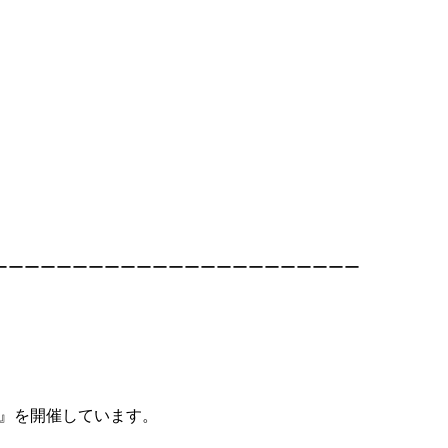
ーーーーーーーーーーーーーーーーーーーーーーー
座』を開催しています。