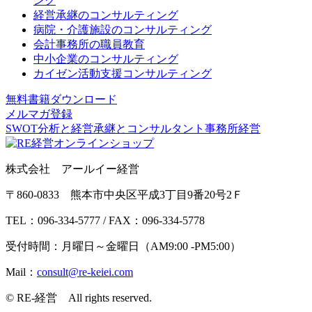
ング
経営承継のコンサルティング
病院・介護施設のコンサルティング
会計事務所の職員教育
中小企業のコンサルティング
カイゼン活動支援コンサルティング
無料書籍ダウンロード
メルマガ登録
SWOT分析と経営承継とコンサルタント事務所経営
株式会社 アールイー経営
〒860-0833 熊本市中央区平成3丁目9番20号2Ｆ
TEL：096-334-5777 / FAX：096-334-5778
受付時間：月曜日～金曜日（AM9:00 -PM5:00）
Mail：
© RE-経営 All rights reserved.