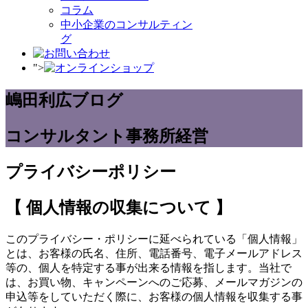
コラム
中小企業のコンサルティン
グ
">
嶋田利広ブログ
コンサルタント事務所経営
プライバシーポリシー
【 個人情報の収集について 】
このプライバシー・ポリシーに延べられている「個人情報」
とは、お客様の氏名、住所、電話番号、電子メールアドレス
等の、個人を特定する事が出来る情報を指します。当社で
は、お買い物、キャンペーンへのご応募、メールマガジンの
申込等をしていただく際に、お客様の個人情報を収集する事