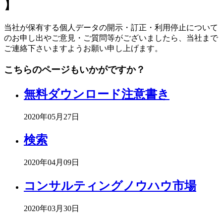
】
当社が保有する個人データの開示・訂正・利用停止について
のお申し出やご意見・ご質問等がございましたら、当社まで
ご連絡下さいますようお願い申し上げます。
こちらのページもいかがですか？
無料ダウンロード注意書き
2020年05月27日
検索
2020年04月09日
コンサルティングノウハウ市場
2020年03月30日