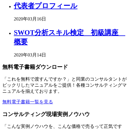
代表者プロフィール
2020年03月16日
SWOT分析スキル検定 初級講座
概要
2020年03月14日
無料電子書籍ダウンロード
「これを無料で渡すんですか？」と同業のコンサルタントが
ビックリしたマニュアルをご提供！各種コンサルティングマ
ニュアルを揃えております。
無料電子書籍一覧を見る
コンサルティング現場実例ノウハウ
「こんな実例ノウハウを、こんな価格で売るって正気です