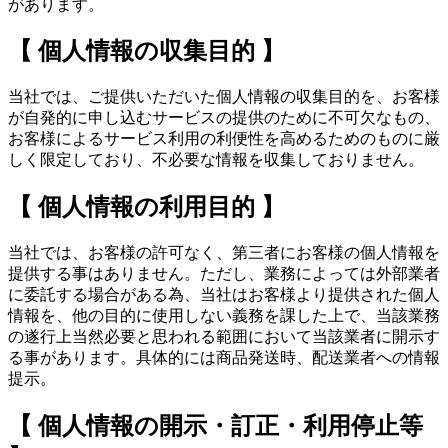
があります。
【 個人情報の収集目的 】
当社では、ご提供いただいた個人情報の収集目的を、お客様
が自発的に申し込むサービスの提供のために不可欠なもの、
お客様によるサービス利用の利便性を高めるためのものに厳
しく限定しており、不必要な情報を収集しておりません。
【 個人情報の利用目的 】
当社では、お客様の許可なく、第三者にお客様の個人情報を
提供する事はありません。ただし、業務によっては外部業者
に委託する場合がある為、当社はお客様より提供された個人
情報を、他の目的に使用しない義務を課した上で、当該業務
の遂行上当然必要と思われる範囲において当該業者に開示す
る事があります。具体的には商品発送時、配送業者への情報
提示。
【 個人情報の開示・訂正・利用停止等