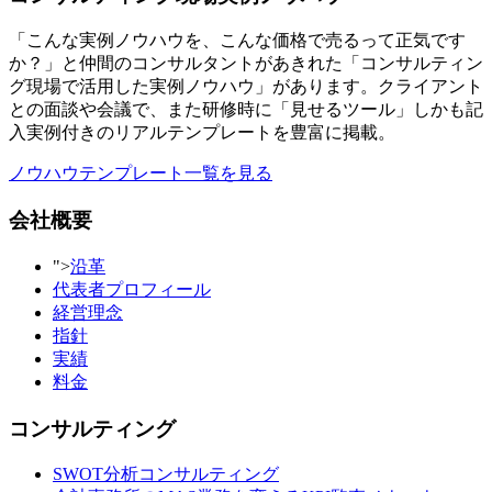
「こんな実例ノウハウを、こんな価格で売るって正気です
か？」と仲間のコンサルタントがあきれた「コンサルティン
グ現場で活用した実例ノウハウ」があります。クライアント
との面談や会議で、また研修時に「見せるツール」しかも記
入実例付きのリアルテンプレートを豊富に掲載。
ノウハウテンプレート一覧を見る
会社概要
">
沿革
代表者プロフィール
経営理念
指針
実績
料金
コンサルティング
SWOT分析コンサルティング