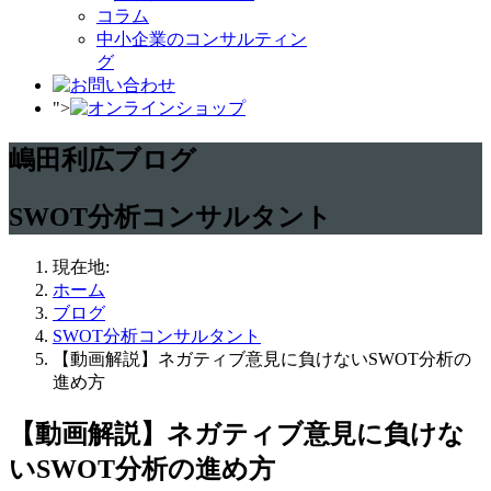
コラム
中小企業のコンサルティン
グ
">
嶋田利広ブログ
SWOT分析コンサルタント
現在地:
ホーム
ブログ
SWOT分析コンサルタント
【動画解説】ネガティブ意見に負けないSWOT分析の
進め方
【動画解説】ネガティブ意見に負けな
いSWOT分析の進め方