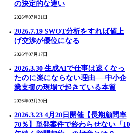
の決定的な違い
2026年07月31日
2026.7.19 SWOT分析をすれば値上
げ交渉が優位になる
2026年07月17日
2026.3.30 生成AIで仕事は速くなっ
たのに楽にならない理由──中小企
業支援の現場で起きている本質
2026年03月30日
2026.3.23 4月20日開催【長期顧問率
70％】単発案件で終わらせない「10