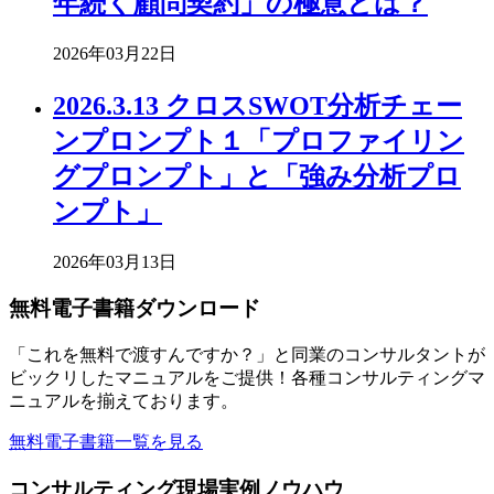
年続く顧問契約」の極意とは？
2026年03月22日
2026.3.13 クロスSWOT分析チェー
ンプロンプト１「プロファイリン
グプロンプト」と「強み分析プロ
ンプト」
2026年03月13日
無料電子書籍ダウンロード
「これを無料で渡すんですか？」と同業のコンサルタントが
ビックリしたマニュアルをご提供！各種コンサルティングマ
ニュアルを揃えております。
無料電子書籍一覧を見る
コンサルティング現場実例ノウハウ