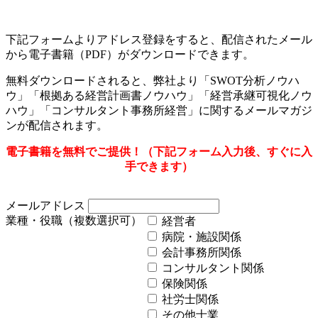
下記フォームよりアドレス登録をすると、配信されたメール
から電子書籍（PDF）がダウンロードできます。
無料ダウンロードされると、弊社より「SWOT分析ノウハ
ウ」「根拠ある経営計画書ノウハウ」「経営承継可視化ノウ
ハウ」「コンサルタント事務所経営」に関するメールマガジ
ンが配信されます。
電子書籍を無料でご提供！（下記フォーム入力後、すぐに入
手できます）
メールアドレス
業種・役職（複数選択可）
経営者
病院・施設関係
会計事務所関係
コンサルタント関係
保険関係
社労士関係
その他士業