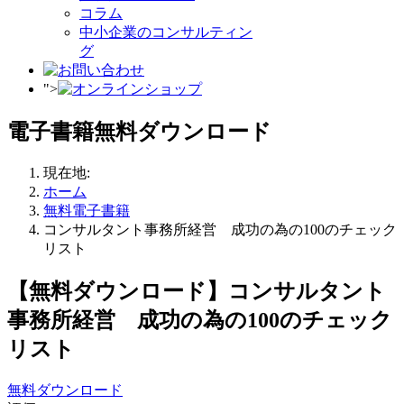
コラム
中小企業のコンサルティン
グ
">
電子書籍無料ダウンロード
現在地:
ホーム
無料電子書籍
コンサルタント事務所経営 成功の為の100のチェック
リスト
【無料ダウンロード】コンサルタント
事務所経営 成功の為の100のチェック
リスト
無料ダウンロード