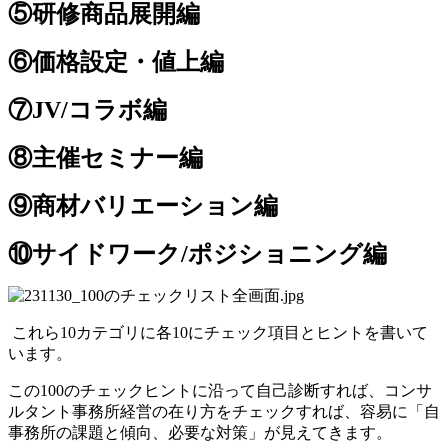
⑤研修商品展開編
⑥価格設定・値上編
⑦JV/コラボ編
⑧主催セミナー編
⑨商材バリエーション編
⑩サイドワーク/ポジショニング編
これら10カテゴリに各10にチェック項目とヒントを書いて
います。
この100のチェックヒントに沿って自己診断すれば、コンサ
ルタント事務所経営の在り方をチェックすれば、容易に「自
事務所の課題と傾向、必要な対策」が見えてきます。