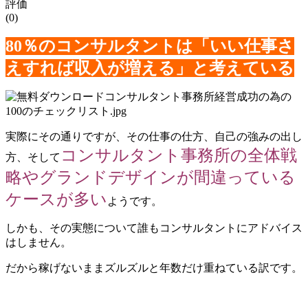
評価
(0)
80％のコンサルタントは「いい仕事さ
えすれば収入が増える」と考えている
実際にその通りですが、その仕事の仕方、自己の強みの出し
コンサルタント事務所の全体戦
方、そして
略やグランドデザインが間違っている
ケースが多い
ようです。
しかも、その実態について誰もコンサルタントにアドバイス
はしません。
だから稼げないままズルズルと年数だけ重ねている訳です。