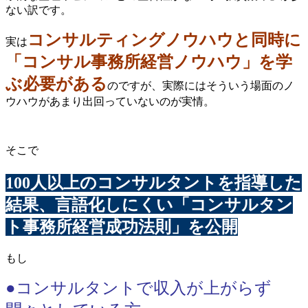
ない訳です。
コンサルティングノウハウと同時に
実は
「コンサル事務所経営ノウハウ」を学
ぶ必要がある
のですが、実際にはそういう場面のノ
ウハウがあまり出回っていないのが実情。
そこで
100人以上のコンサルタントを指導した
結果、言語化しにくい「コンサルタン
ト事務所経営成功法則」を公開
もし
●コンサルタントで収入が上がらず