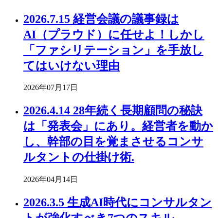
2026.7.15 経営会議の議事録は
AI（プラウド）に任せよ！しかし
「ファシリテーション」を手放し
てはいけない理由
2026年07月17日
2026.4.14 28年続く長期顧問の秘訣
は「発表会」にあり。経営者を動か
し、幹部の目を覚まさせるコンサ
ルタントの仕掛け術.
2026年04月14日
2026.3.5 生成AI時代にコンサルタン