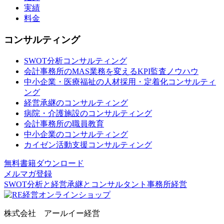
実績
料金
コンサルティング
SWOT分析コンサルティング
会計事務所のMAS業務を変えるKPI監査ノウハウ
中小企業・医療福祉の人材採用・定着化コンサルティ
ング
経営承継のコンサルティング
病院・介護施設のコンサルティング
会計事務所の職員教育
中小企業のコンサルティング
カイゼン活動支援コンサルティング
無料書籍ダウンロード
メルマガ登録
SWOT分析と経営承継とコンサルタント事務所経営
株式会社 アールイー経営