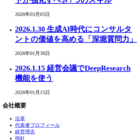
トが強化すべき7つのスキル
2026年03月05日
2026.1.30 生成AI時代にコンサルタ
ントの価値を高める「深堀質問力」
2026年01月30日
2026.1.15 経営会議でDeepResearch
機能を使う
2026年01月15日
会社概要
沿革
代表者プロフィール
経営理念
指針