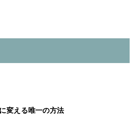
団』に変える唯一の方法