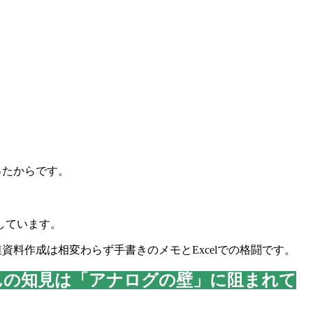
ったからです。
しています。
資料作成は相変わらず手書きのメモとExcelでの格闘です。
んの知見は「アナログの壁」に阻まれて