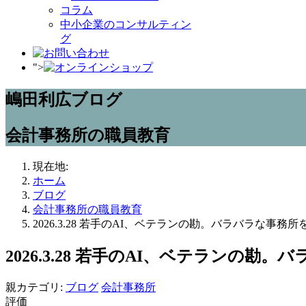
コラム
中小企業のコンサルティン
グ
">
嶋田利広ブログ
会計事務所の職員教育
現在地:
ホーム
ブログ
会計事務所の職員教育
2026.3.28 若手のAI、ベテランの勘。バラバラな
2026.3.28 若手のAI、ベテラン
親カテゴリ:
ブログ
会計事務所
評価